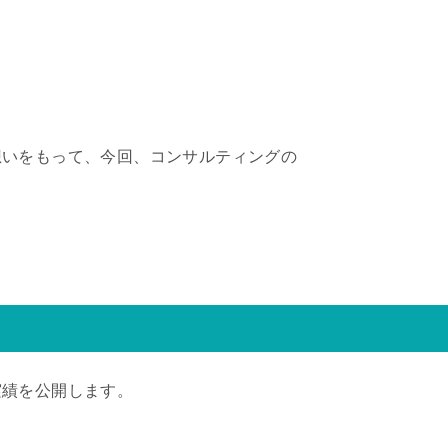
想いをもって、今回、コンサルティングの
実績を公開します。