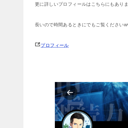
更に詳しいプロフィールはこちらにもあり
長いので時間あるときにでもご覧くださいw
プロフィール