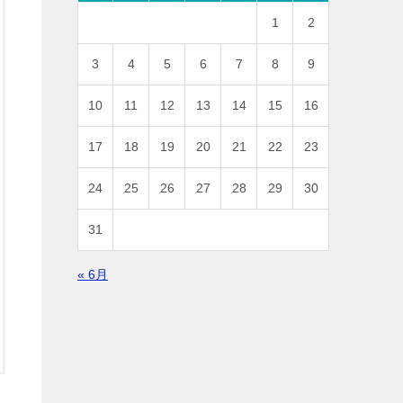
1
2
3
4
5
6
7
8
9
10
11
12
13
14
15
16
17
18
19
20
21
22
23
24
25
26
27
28
29
30
31
« 6月