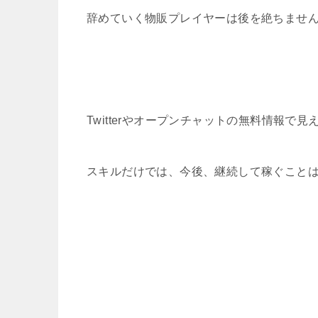
辞めていく物販プレイヤーは後を絶ちませ
Twitterやオープンチャットの無料情報で
スキルだけでは、今後、継続して稼ぐこと