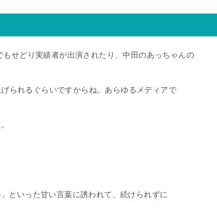
でもせどり実績者が出演されたり、中田のあっちゃんの
り上げられるぐらいですからね。あらゆるメディアで
た。
い」といった甘い言葉に誘われて、続けられずに