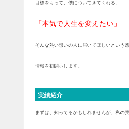
目標をもって、僕についてきてくれる。
「本気で人生を変えたい」
そんな熱い想いの人に届いてほしいという
情報を初開示します。
実績紹介
まずは、知ってるかもしれませんが、私の