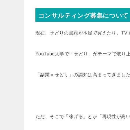
コンサルティング募集について
現在、せどりの書籍が本屋で買えたり、TV
YouTube大学で「せどり」がテーマで取
「副業＝せどり」の認知は高まってきまし
ただ、そこで「稼げる」とか「再現性が高