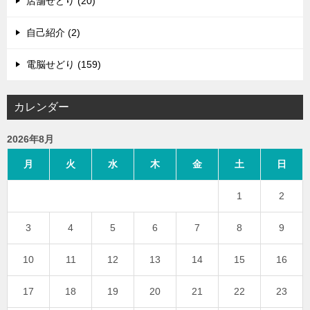
店舗せどり (20)
自己紹介 (2)
電脳せどり (159)
カレンダー
2026年8月
月
火
水
木
金
土
日
1
2
3
4
5
6
7
8
9
10
11
12
13
14
15
16
17
18
19
20
21
22
23