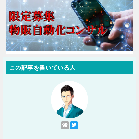
この記事を書いている人