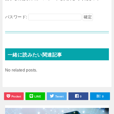
パスワード:
一緒に読みたい関連記事
No related posts.
Pocket
LINE
Tweet
0
0