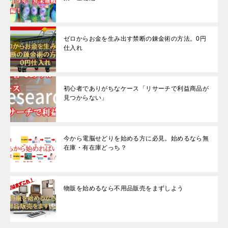
ゼロからお金を生み出す禁断の錬金術の方法。0円
仕入れ
初心者でありがちなケース「リサーチで利益商品が
見つからない」
今から電脳せどりを始める方に必見。始めるなら無
在庫・有在庫どっち？
物販を始めるなら不用品販売をまずしよう