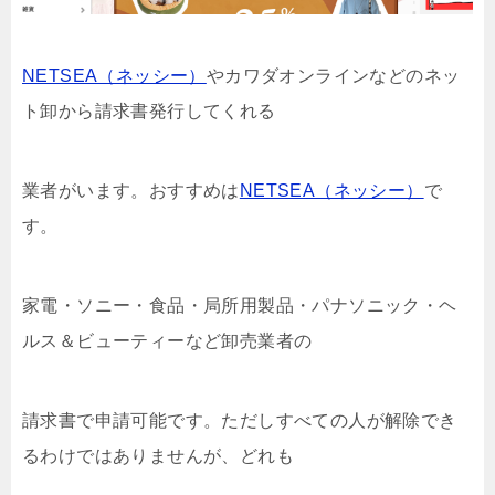
NETSEA（ネッシー）
やカワダオンラインなどのネッ
ト卸から請求書発行してくれる
業者がいます。おすすめは
NETSEA（ネッシー）
で
す。
家電・ソニー・食品・局所用製品・パナソニック・ヘ
ルス＆ビューティーなど卸売業者の
請求書で申請可能です。ただしすべての人が解除でき
るわけではありませんが、どれも