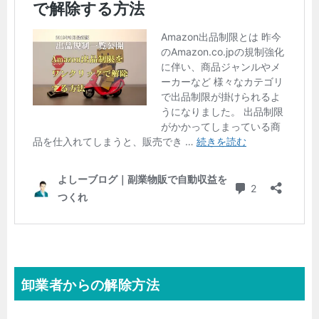
卸業者からの解除方法