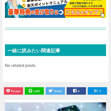
一緒に読みたい関連記事
No related posts.
Pocket
LINE
Tweet
0
0