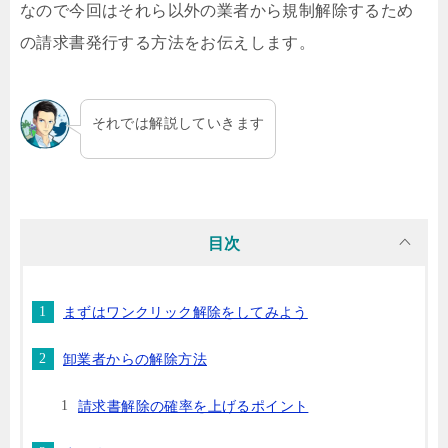
なので今回はそれら以外の業者から規制解除するため
の請求書発行する方法をお伝えします。
それでは解説していきます
目次
まずはワンクリック解除をしてみよう
卸業者からの解除方法
請求書解除の確率を上げるポイント