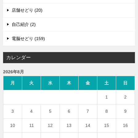
店舗せどり (20)
自己紹介 (2)
電脳せどり (159)
カレンダー
2026年8月
月
火
水
木
金
土
日
1
2
3
4
5
6
7
8
9
10
11
12
13
14
15
16