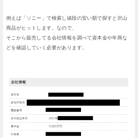
例えば「ソニー」で検索し値段の安い順で探すと沢山
商品がヒットします。なので、
そこから販売してる会社情報を調べて資本金や年商な
どを確認していく必要があります。