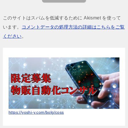
このサイトはスパムを低減するために Akismet を使って
います。
コメントデータの処理方法の詳細はこちらをご覧
ください
。
https://yoshi-y.com/bolg/coss