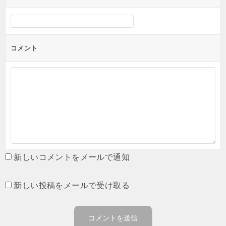
コメント
新しいコメントをメールで通知
新しい投稿をメールで受け取る