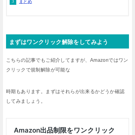
まとめ
まずはワンクリック解除をしてみよう
こちらの記事でもご紹介してますが、Amazonではワン
クリックで規制解除が可能な
時期もあります。まずはそれらが出来るかどうか確認
してみましょう。