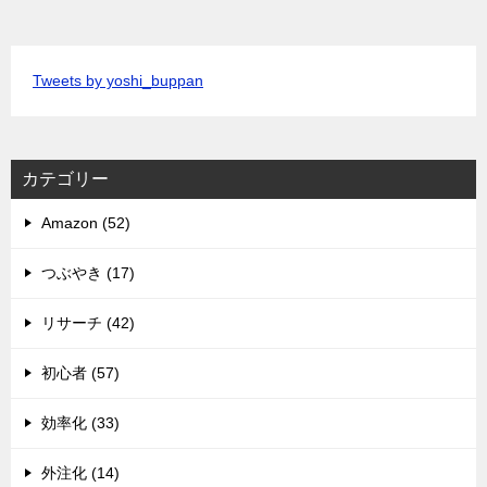
Tweets by yoshi_buppan
カテゴリー
Amazon (52)
つぶやき (17)
リサーチ (42)
初心者 (57)
効率化 (33)
外注化 (14)