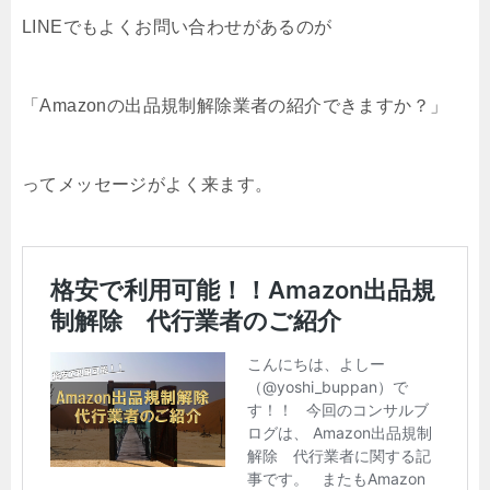
LINEでもよくお問い合わせがあるのが
「Amazonの出品規制解除業者の紹介できますか？」
ってメッセージがよく来ます。