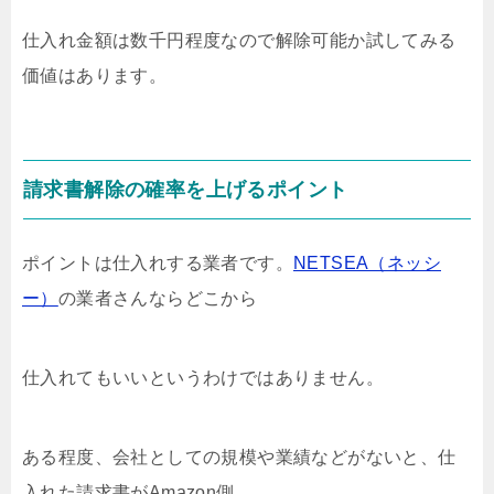
仕入れ金額は数千円程度なので解除可能か試してみる
価値はあります。
請求書解除の確率を上げるポイント
ポイントは仕入れする業者です。
NETSEA（ネッシ
ー）
の業者さんならどこから
仕入れてもいいというわけではありません。
ある程度、会社としての規模や業績などがないと、仕
入れた請求書がAmazon側