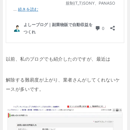
以前、私のブログでも紹介したのですが、最近は
解除する難易度が上がり、業者さんがしてくれないケ
ースが多いです。