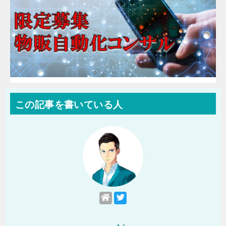
この記事を書いている人