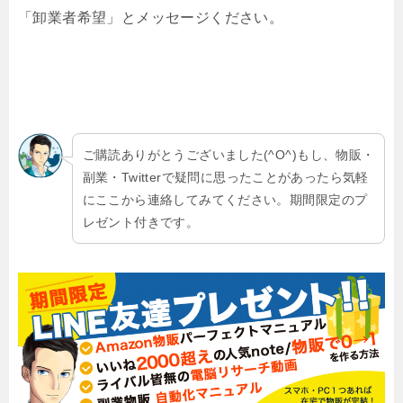
「卸業者希望」とメッセージください。
ご購読ありがとうございました(^O^)
もし、物販・
副業・Twitterで疑問に思ったことがあったら気軽
にここから連絡してみてください。
期間限定のプ
レゼント付き
です。