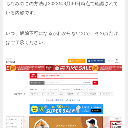
ちなみのこの方法は2022年8月30日時点で確認されて
いる内容です。
いつ、解除不可になるかわからないので、その点だけ
はご了承ください。