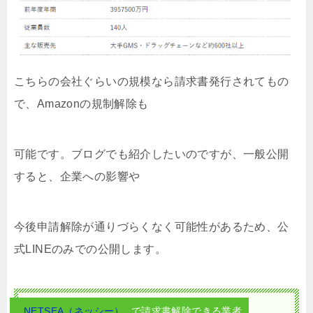
こちらの会社ぐらいの規模なら請求書発行されてもの
で、Amazonの規制解除も
可能です。ブログでも
紹介したいのですが、一般公開
すると、企業への影響や
今後申請解除が通りづらくなく可能性があるため、公
式LINEのみでの公開します。
NETSEA（ネッシー）
で請求書解除できる業者