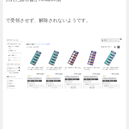
で受領させず、解除されないようです。