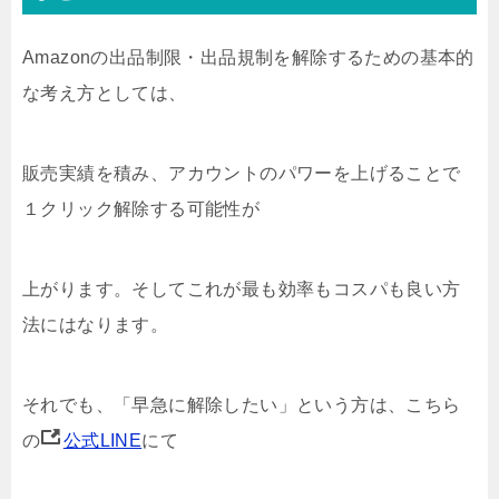
Amazonの出品制限・出品規制を解除するための基本的
な考え方としては、
販売実績を積み、アカウントのパワーを上げることで
１クリック解除する可能性が
上がります。そしてこれが最も効率もコスパも良い方
法にはなります。
それでも、「早急に解除したい」という方は、こちら
の
公式LINE
にて