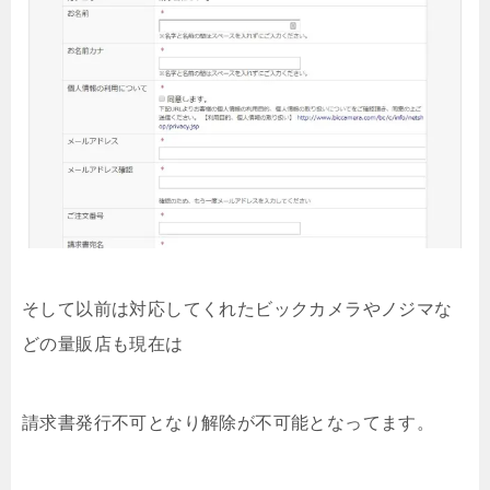
そして以前は対応してくれたビックカメラやノジマな
どの量販店も現在は
請求書発行不可となり解除が不可能となってます。