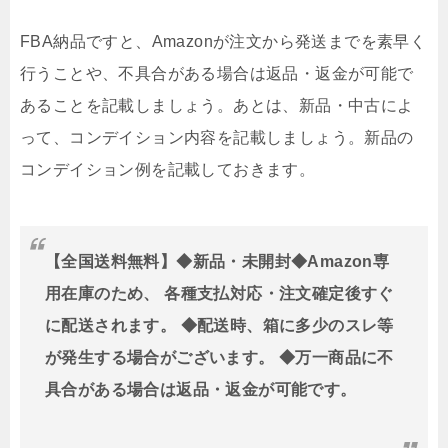
FBA納品ですと、Amazonが注文から発送までを素早く
行うことや、不具合がある場合は返品・返金が可能で
あることを記載しましょう。あとは、新品・中古によ
って、コンデイション内容を記載しましょう。新品の
コンデイション例を記載しておきます。
【全国送料無料】◆新品・未開封◆Amazon専
用在庫のため、 各種支払対応・注文確定後すぐ
に配送されます。 ◆配送時、箱に多少のスレ等
が発生する場合がございます。 ◆万一商品に不
具合がある場合は返品・返金が可能です。