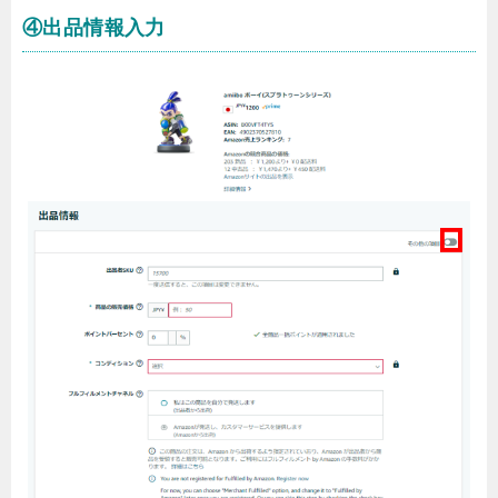
④出品情報入力