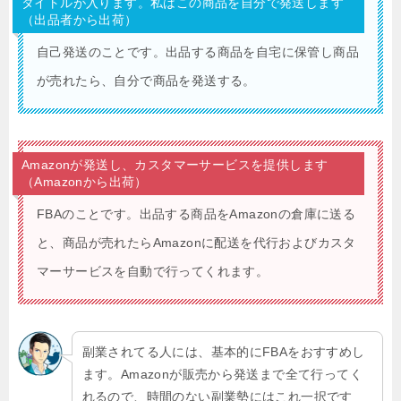
タイトルが入ります。私はこの商品を自分で発送します
（出品者から出荷）
自己発送のことです。出品する商品を自宅に保管し商品
が売れたら、自分で商品を発送する。
Amazonが発送し、カスタマーサービスを提供します
（Amazonから出荷）
FBAのことです。出品する商品をAmazonの倉庫に送る
と、商品が売れたらAmazonに配送を代行およびカスタ
マーサービスを自動で行ってくれます。
副業されてる人には、基本的にFBAをおすすめし
ます。Amazonが販売から発送まで全て行ってく
れるので、時間のない副業勢にはこれ一択です