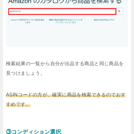
検索結果の一覧から自分が出品する商品と同じ商品を
見つけましょう。
ASINコードの方が、確実に商品を検索できるのでおす
すめです。
③コンディション選択