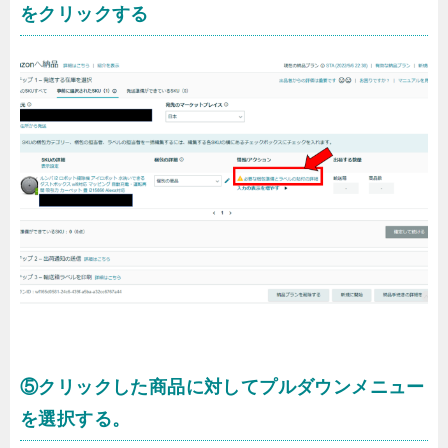
をクリックする
⑤クリックした商品に対してプルダウンメニュー
を選択する。