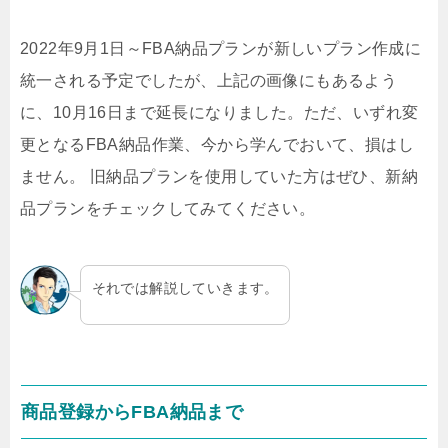
2022年9月1日～FBA納品プランが新しいプラン作成に
統一される予定でしたが、上記の画像にもあるよう
に、10月16日まで延長になりました。ただ、いずれ変
更となるFBA納品作業、今から学んでおいて、損はし
ません。 旧納品プランを使用していた方はぜひ、新納
品プランをチェックしてみてください。
それでは解説していきます。
商品登録からFBA納品まで