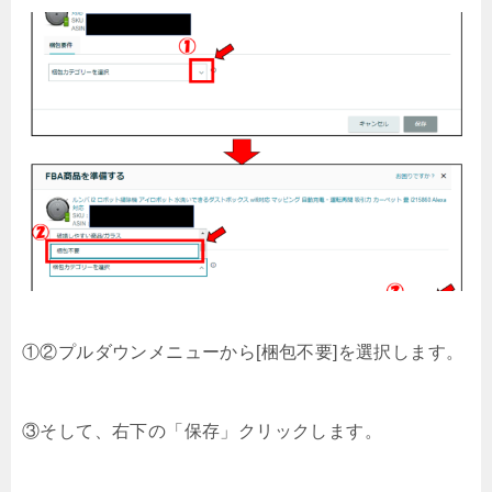
①②プルダウンメニューから[梱包不要]を選択します。
③そして、右下の「保存」クリックします。