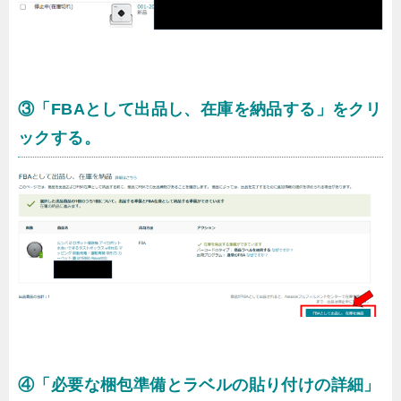
③「FBAとして出品し、在庫を納品する」をクリ
ックする。
④「必要な梱包準備とラベルの貼り付けの詳細」