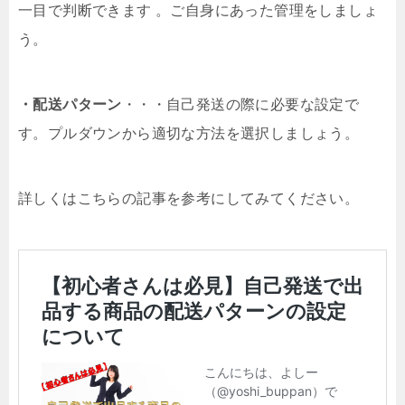
一目で判断できます 。ご自身にあった管理をしましょ
う。
・配送パターン
・・・自己発送の際に必要な設定で
す。プルダウンから適切な方法を選択しましょう。
詳しくはこちらの記事を参考にしてみてください。