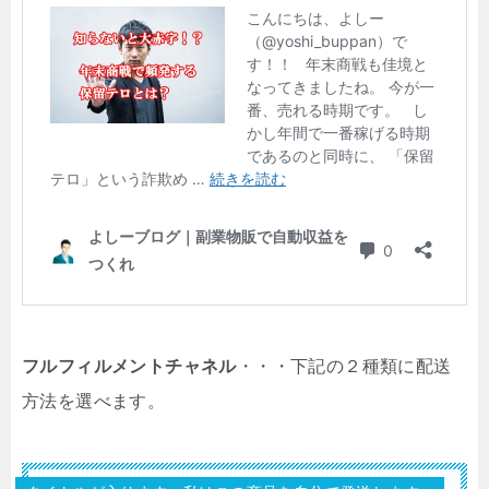
フルフィルメントチャネル
・・・下記の２種類に配送
方法を選べます。