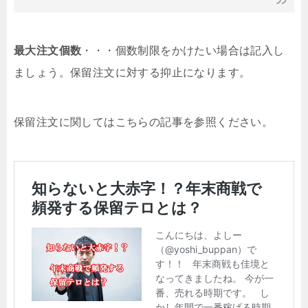
最大注文個数
・・・個数制限をかけたい場合は記入し
ましょう。保留注文に対する抑止になります。
保留注文に関してはこちらの記事を参照ください。