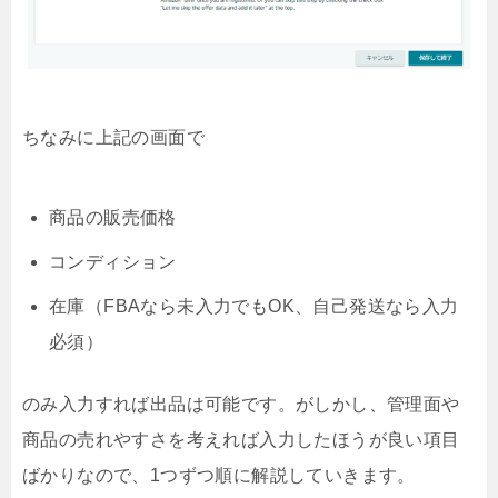
ちなみに上記の画面で
商品の販売価格
コンディション
在庫（FBAなら未入力でもOK、自己発送なら入力
必須）
のみ入力すれば出品は可能です。がしかし、管理面や
商品の売れやすさを考えれば入力したほうが良い項目
ばかりなので、1つずつ順に解説していきます。