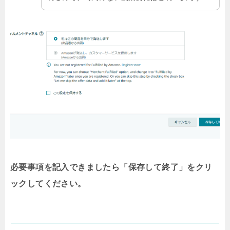
必要事項を記入できましたら「保存して終了」をクリ
ックしてください。