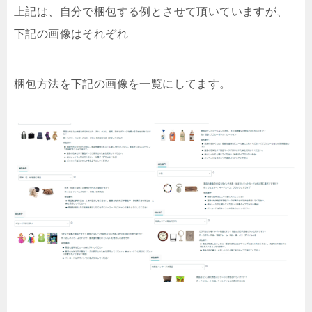
上記は、自分で梱包する例とさせて頂いていますが、
下記の画像はそれぞれ
梱包方法を下記の画像を一覧にしてます。