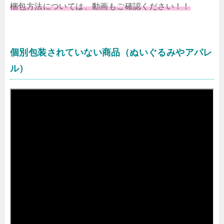
梱包方法については、動画もご確認ください！！
個別包装されていない商品（ぬいぐるみやアパレ
ル）