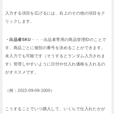
入力する項目を広げるには、右上のその他の項目をク
リックします。
・出品者SKU
・・・出品者専用の商品管理IDのことで
す。商品ごとに個別の番号を決めることができます。
未入力でも可能です（そうするとランダム入力されま
す）管理しやすいように日付や仕入れ価格を入れるの
がオススメです。
（例：2022-09-09-1000）
こうすることでいつ購入して、いくらで仕入れたかが