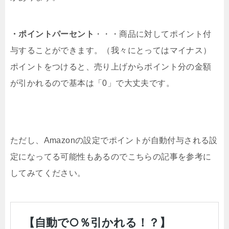
・ポイントパーセント
・・・商品に対してポイント付
与することができます。（我々にとってはマイナス）
ポイントをつけると、売り上げからポイント分の金額
が引かれるので基本は「0」で大丈夫です。
ただし、Amazonの設定でポイントが自動付与される設
定になってる可能性もあるのでこちらの記事を参考に
してみてください。