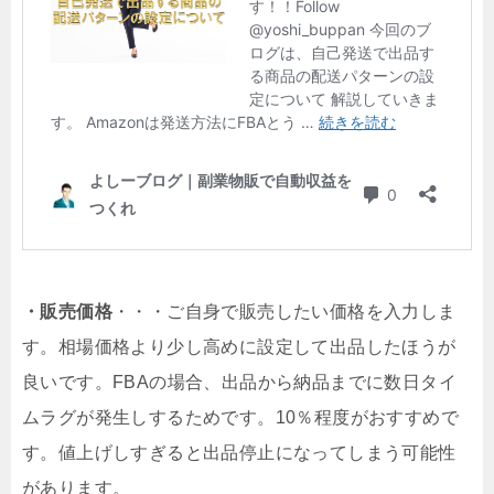
・販売価格
・・・ご自身で販売したい価格を入力しま
す。相場価格より少し高めに設定して出品したほうが
良いです。FBAの場合、出品から納品までに数日タイ
ムラグが発生しするためです。10％程度がおすすめで
す。値上げしすぎると出品停止になってしまう可能性
があります。