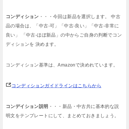
コンディション
・・・今回は新品を選択します。 中古
品の場合は、「中古-可」「中古-良い」「中古-非常に
良い」 「中古-ほぼ新品」の中からご自身の判断でコン
ディションを 決めます。
コンディション基準は、Amazonで決めれています。
コンディションガイドラインはこちらから
コンデイション説明
・・・新品・中古共に
基本的な説
明文を
テンプレートにして、まとめておきましょう。