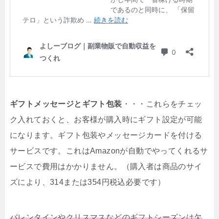
ギフトメッセージとギフト包装
・・・これらをチェッ
ク入れておくと、お客様が購入時にギフト設定が可能
になります。ギフト包装やメッセージカードを付ける
サービスです。これはAmazonが自動でやってくれるサ
ービスで費用はかかりません。（購入者は商品のサイ
ズにより、314または354円税込必要です）
バレンタインやクリスマスなどのギフトシーズンは欠