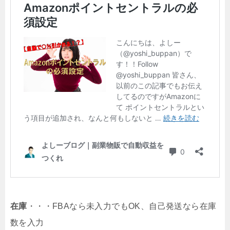
在庫
・・・FBAなら未入力でもOK、自己発送なら在庫
数を入力