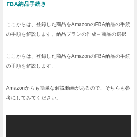
FBA納品手続き
ここからは、登録した商品をAmazonのFBA納品の手続
の手順を解説します。納品プランの作成～商品の選択
ここからは、登録した商品をAmazonのFBA納品の手続
の手順を解説します。
Amazonからも簡単な解説動画があるので、そちらも参
考にしてみてください。