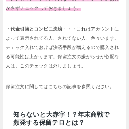
かさずチェックしておきましょう。
・代金引換とコンビニ決済
・・・これはアカウントに
よって表示されてる人、されてない人、色々います。
チェック入れておけば決済手段が増えるので購入され
る可能性は上がります。保留注文の嫌がらせが心配な
人は、このチェックは外しましょう。
保留注文に関してはこちらの記事を参照ください。