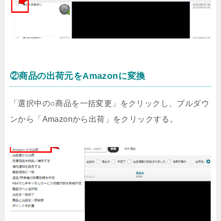
②商品の出荷元をAmazonに変換
「選択中の○商品を一括変更」をクリックし、プルダウ
ンから「Amazonから出荷」をクリックする。