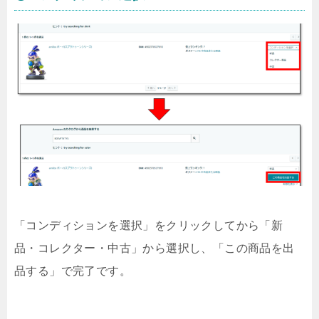
「コンディションを選択」をクリックしてから「新
品・コレクター・中古」から選択し、「この商品を出
品する」で完了です。