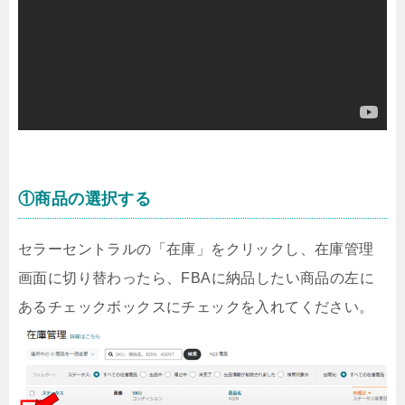
①商品の選択する
セラーセントラルの「在庫」をクリックし、在庫管理
画面に切り替わったら、FBAに納品したい商品の左に
あるチェックボックスにチェックを入れてください。